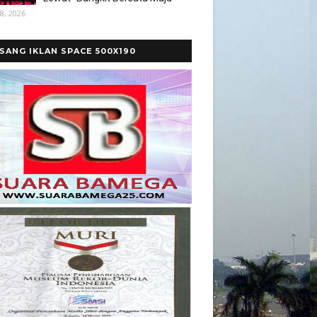
8, 2026
SANG IKLAN SPACE 500X190