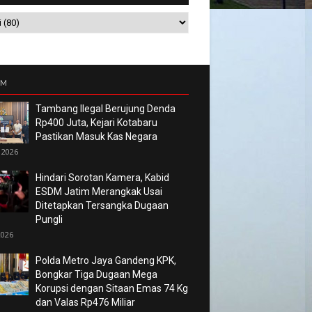
UM
Tambang Ilegal Berujung Denda
Rp400 Juta, Kejari Kotabaru
Pastikan Masuk Kas Negara
 2026
Hindari Sorotan Kamera, Kabid
ESDM Jatim Merangkak Usai
Ditetapkan Tersangka Dugaan
Pungli
2026
Polda Metro Jaya Gandeng KPK,
Bongkar Tiga Dugaan Mega
Korupsi dengan Sitaan Emas 74 Kg
dan Valas Rp476 Miliar