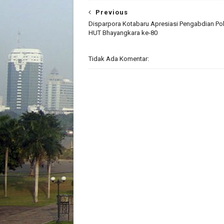
Previous
Disparpora Kotabaru Apresiasi Pengabdian Polr
HUT Bhayangkara ke-80
Tidak Ada Komentar: