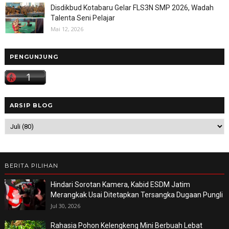
Disdikbud Kotabaru Gelar FLS3N SMP 2026, Wadah
Talenta Seni Pelajar
Mai 12, 2026
PENGUNJUNG
ARSIP BLOG
BERITA PILIHAN
Hindari Sorotan Kamera, Kabid ESDM Jatim
Merangkak Usai Ditetapkan Tersangka Dugaan Pungli
Jul 30, 2026
Rahasia Pohon Kelengkeng Mini Berbuah Lebat