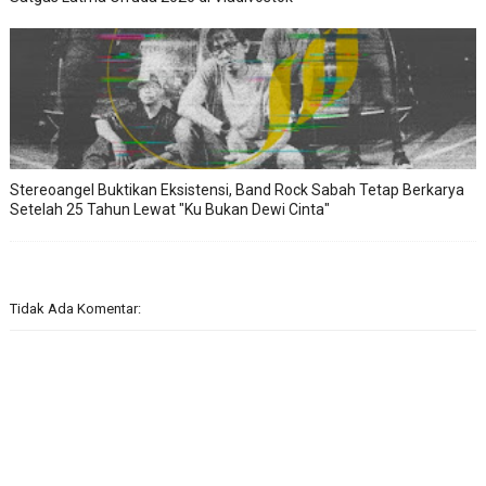
Stereoangel Buktikan Eksistensi, Band Rock Sabah Tetap Berkarya
Setelah 25 Tahun Lewat "Ku Bukan Dewi Cinta"
Tidak Ada Komentar: