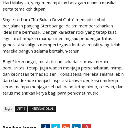
Hari Malaysia, yang menampilkan beragam nuansa musikal
serta tema kehidupan.
Single terbaru "Ku Bukan Dewi Cinta" menjadi simbol
perjalanan panjang Stereoangel dalam mempertahankan
idealisme bermusik. Dengan karakter rock yang tetap kuat,
lagu ini diharapkan mampu menjangkau pendengar lintas
generasi sekaligus mempertegas identitas musik yang telah
mereka bangun selama bertahun-tahun.
Bagi Stereoangel, musik bukan sekadar sarana meraih
popularitas, tetapi juga wadah menjaga persahabatan, mimpi,
dan kecintaan terhadap seni. Konsistensi mereka selama lebih
dari dua dekade menjadi inspirasi bahwa dedikasi dan kerja
keras mampu menjaga sebuah band tetap hidup, relevan, dan
terus melahirkan karya bagi para penikmat musik.
Tags :
ARTIS
INTERNASIONAL