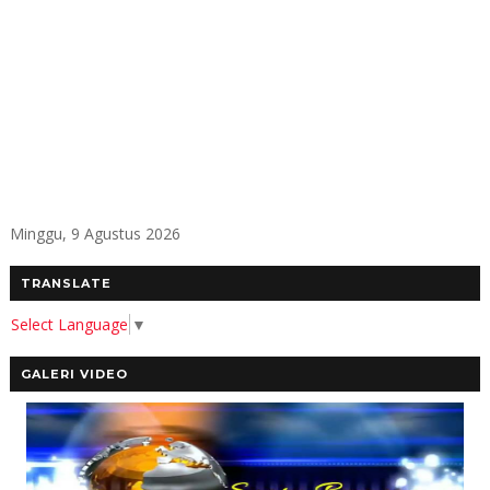
Minggu, 9 Agustus 2026
TRANSLATE
Select Language
▼
GALERI VIDEO