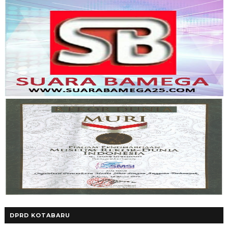
DPRD KOTABARU