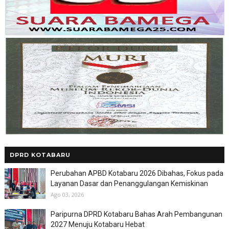
DPRD KOTABARU
Perubahan APBD Kotabaru 2026 Dibahas, Fokus pada
Layanan Dasar dan Penanggulangan Kemiskinan
Ago 03, 2026
Paripurna DPRD Kotabaru Bahas Arah Pembangunan
2027 Menuju Kotabaru Hebat