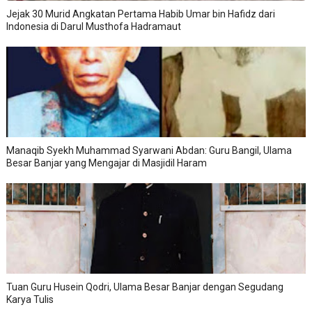
Jejak 30 Murid Angkatan Pertama Habib Umar bin Hafidz dari
Indonesia di Darul Musthofa Hadramaut
Manaqib Syekh Muhammad Syarwani Abdan: Guru Bangil, Ulama
Besar Banjar yang Mengajar di Masjidil Haram
Tuan Guru Husein Qodri, Ulama Besar Banjar dengan Segudang
Karya Tulis