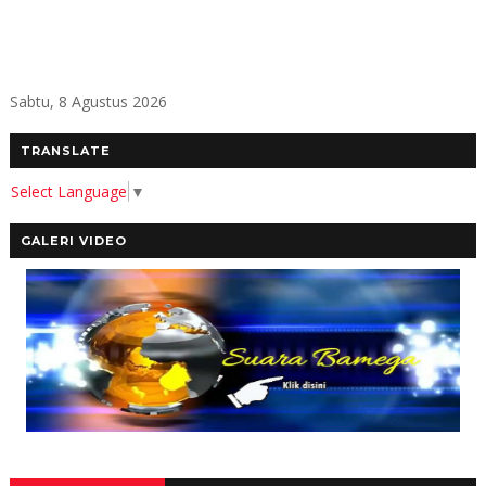
Sabtu, 8 Agustus 2026
TRANSLATE
Select Language
▼
GALERI VIDEO