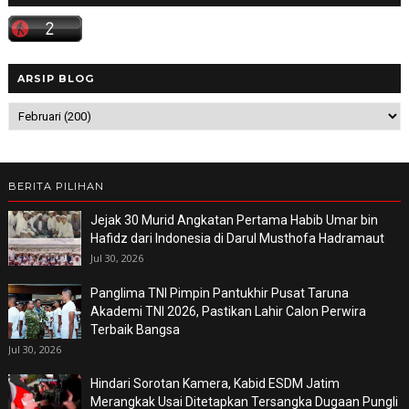
ARSIP BLOG
BERITA PILIHAN
Jejak 30 Murid Angkatan Pertama Habib Umar bin
Hafidz dari Indonesia di Darul Musthofa Hadramaut
Jul 30, 2026
Panglima TNI Pimpin Pantukhir Pusat Taruna
Akademi TNI 2026, Pastikan Lahir Calon Perwira
Terbaik Bangsa
Jul 30, 2026
Hindari Sorotan Kamera, Kabid ESDM Jatim
Merangkak Usai Ditetapkan Tersangka Dugaan Pungli