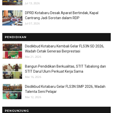
Jul 13, 2026
DPRD Kotabaru Desak Aparat Bertindak, Kapal
Cantrang Jadi Sorotan dalam RDP
Jul 07, 2026
PENDIDIKAN
Disdikbud Kotabaru Kembali Gelar FLS3N SD 2026,
Wadah Cetak Generasi Berprestasi
Mai 21, 2026
Bangun Pendidikan Berkualitas, STIT Tabalong dan
STIT Darul Ulum Perkuat Kerja Sama
Mai 16, 2026
Disdikbud Kotabaru Gelar FLS3N SMP 2026, Wadah
Talenta Seni Pelajar
Mai 12, 2026
PENGUNJUNG