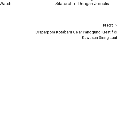
 Watch
Silaturahmi Dengan Jurnalis
Next
Disparpora Kotabaru Gelar Panggung Kreatif di
Kawasan Siring Laut