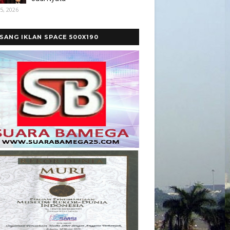
5, 2026
SANG IKLAN SPACE 500X190