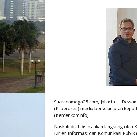
Suarabamega25.com, Jakarta - Dewan 
(R-perpres) media berkelanjutan kepa
(Kemenkominfo).
Naskah draf diserahkan langsung oleh K
Dirjen Informasi dan Komunikasi Publik