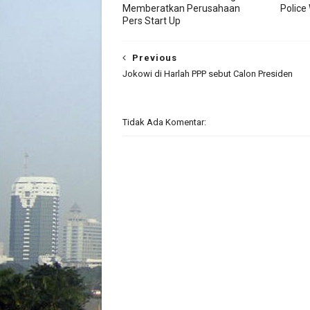
Memberatkan Perusahaan
Police
Pers Start Up
Previous
Jokowi di Harlah PPP sebut Calon Presiden
Tidak Ada Komentar: