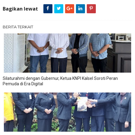
Bagikan lewat
BERITA TERKAIT
Silaturahmi dengan Gubernur, Ketua KNPI Kalsel Soroti Peran
Pemuda di Era Digital