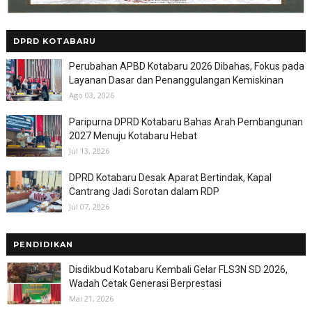
DPRD KOTABARU
Perubahan APBD Kotabaru 2026 Dibahas, Fokus pada
Layanan Dasar dan Penanggulangan Kemiskinan
Ago 03, 2026
Paripurna DPRD Kotabaru Bahas Arah Pembangunan
2027 Menuju Kotabaru Hebat
Jul 13, 2026
DPRD Kotabaru Desak Aparat Bertindak, Kapal
Cantrang Jadi Sorotan dalam RDP
Jul 07, 2026
PENDIDIKAN
Disdikbud Kotabaru Kembali Gelar FLS3N SD 2026,
Wadah Cetak Generasi Berprestasi
Mai 21, 2026