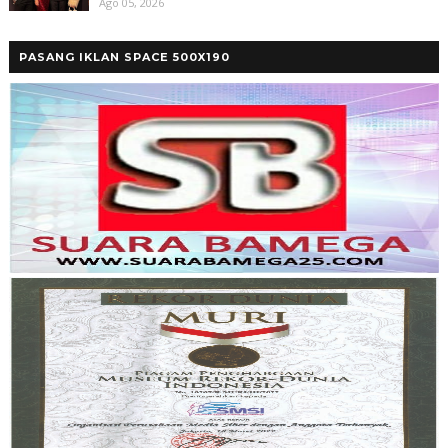
Ago 05, 2026
PASANG IKLAN SPACE 500X190