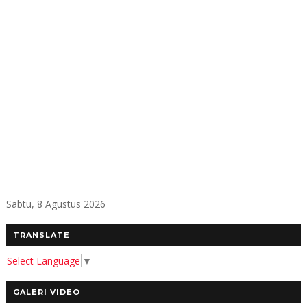
Sabtu, 8 Agustus 2026
TRANSLATE
Select Language
▼
GALERI VIDEO