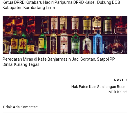
Ketua DPRD Kotabaru Hadiri Paripurna DPRD Kalsel, Dukung DOB
Kabupaten Kambatang Lima
Peredaran Miras di Kafe Banjarmasin Jadi Sorotan, Satpol PP
Dinilai Kurang Tegas
Next
Hak Paten Kain Sasirangan Resmi
Milik Kalsel
Tidak Ada Komentar: