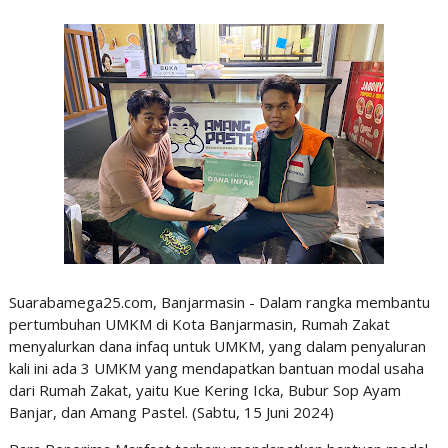
Suarabamega25.com, Banjarmasin - Dalam rangka membantu
pertumbuhan UMKM di Kota Banjarmasin, Rumah Zakat
menyalurkan dana infaq untuk UMKM, yang dalam penyaluran
kali ini ada 3 UMKM yang mendapatkan bantuan modal usaha
dari Rumah Zakat, yaitu Kue Kering Icka, Bubur Sop Ayam
Banjar, dan Amang Pastel. (Sabtu, 15 Juni 2024)