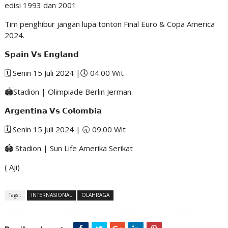
edisi 1993 dan 2001
Tim penghibur jangan lupa tonton Final Euro & Copa America
2024.
𝗦𝗽𝗮𝗶𝗻 𝗩𝘀 𝗘𝗻𝗴𝗹𝗮𝗻𝗱
🗓️ Senin 15 Juli 2024 |🕔 04.00 Wit
🏟️Stadion | Olimpiade Berlin Jerman
𝗔𝗿𝗴𝗲𝗻𝘁𝗶𝗻𝗮 𝗩𝘀 𝗖𝗼𝗹𝗼𝗺𝗯𝗶𝗮
🗓️ Senin 15 Juli 2024 | 🕣 09.00 Wit
🏟️ Stadion | Sun Life Amerika Serikat
( Aji)
Tags :
INTERNASIONAL
OLAHRAGA