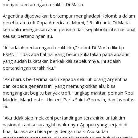
menjadi pertarungan terakhir Di Maria.
Argentina dijadwalkan bertempur menghadapi Kolombia dalam
perebutan trofi Copa America di Miami, 15 Juli nanti. Di Maria
kembali menegaskan akan pensiun dari sepakbola internasional
seusai pertandingan itu.
"Ini adalah pertarungan terakhirku," sebut Di Maria dikutip
ESPN. "Tidak ada hal-hal yang belum kukatakan pada apapun
yang sudah kukatakan berkali-kali sebelumnya. Ini adalah
pertandingan terakhirku."
"Aku harus berterima kasih kepada seluruh orang Argentina
dan kepada generasi ini, yang memungkinkan aku bisa
mengangkat begitu banyak trofi," ungkap mantan pemain Real
Madrid, Manchester United, Paris Saint-Germain, dan Juventus
ini.
"Aku tidak siap melakoni pertandingan terakhirku untuk tim
nasional, tapi sekaranglah waktunya. Apapun yang terjadi di
final, kurasa aku bisa pergi dengan baik. Aku sudah