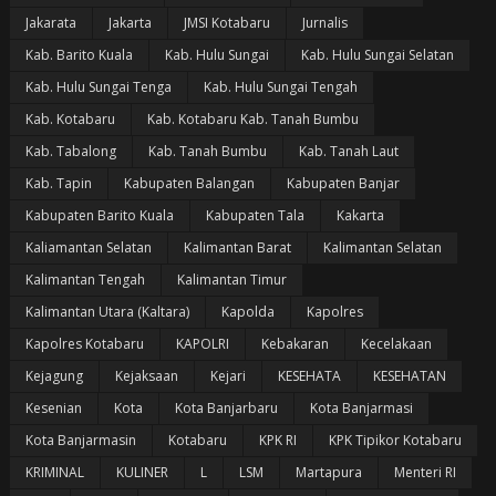
Jakarata
Jakarta
JMSI Kotabaru
Jurnalis
Kab. Barito Kuala
Kab. Hulu Sungai
Kab. Hulu Sungai Selatan
Kab. Hulu Sungai Tenga
Kab. Hulu Sungai Tengah
Kab. Kotabaru
Kab. Kotabaru Kab. Tanah Bumbu
Kab. Tabalong
Kab. Tanah Bumbu
Kab. Tanah Laut
Kab. Tapin
Kabupaten Balangan
Kabupaten Banjar
Kabupaten Barito Kuala
Kabupaten Tala
Kakarta
Kaliamantan Selatan
Kalimantan Barat
Kalimantan Selatan
Kalimantan Tengah
Kalimantan Timur
Kalimantan Utara (Kaltara)
Kapolda
Kapolres
Kapolres Kotabaru
KAPOLRI
Kebakaran
Kecelakaan
Kejagung
Kejaksaan
Kejari
KESEHATA
KESEHATAN
Kesenian
Kota
Kota Banjarbaru
Kota Banjarmasi
Kota Banjarmasin
Kotabaru
KPK RI
KPK Tipikor Kotabaru
KRIMINAL
KULINER
L
LSM
Martapura
Menteri RI