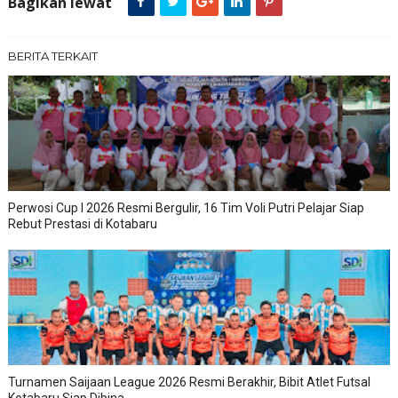
Bagikan lewat
BERITA TERKAIT
Perwosi Cup I 2026 Resmi Bergulir, 16 Tim Voli Putri Pelajar Siap
Rebut Prestasi di Kotabaru
Turnamen Saijaan League 2026 Resmi Berakhir, Bibit Atlet Futsal