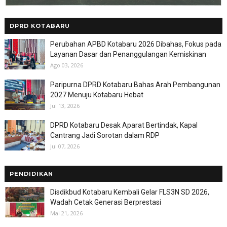
DPRD KOTABARU
Perubahan APBD Kotabaru 2026 Dibahas, Fokus pada
Layanan Dasar dan Penanggulangan Kemiskinan
Ago 03, 2026
Paripurna DPRD Kotabaru Bahas Arah Pembangunan
2027 Menuju Kotabaru Hebat
Jul 13, 2026
DPRD Kotabaru Desak Aparat Bertindak, Kapal
Cantrang Jadi Sorotan dalam RDP
Jul 07, 2026
PENDIDIKAN
Disdikbud Kotabaru Kembali Gelar FLS3N SD 2026,
Wadah Cetak Generasi Berprestasi
Mai 21, 2026