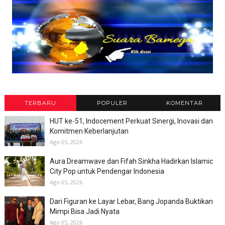
TERBARU
POPULER
KOMENTAR
HUT ke-51, Indocement Perkuat Sinergi, Inovasi dan
Komitmen Keberlanjutan
Ago 05, 2026
Aura Dreamwave dan Fifah Sinkha Hadirkan Islamic
City Pop untuk Pendengar Indonesia
Ago 05, 2026
Dari Figuran ke Layar Lebar, Bang Jopanda Buktikan
Mimpi Bisa Jadi Nyata
Ago 05, 2026