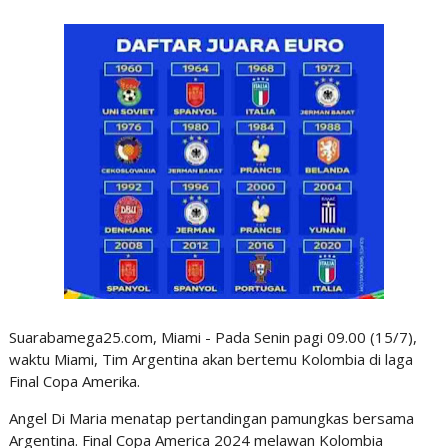
Suarabamega25.com, Miami - Pada Senin pagi 09.00 (15/7),
waktu Miami, Tim Argentina akan bertemu Kolombia di laga
Final Copa Amerika.
Angel Di Maria menatap pertandingan pamungkas bersama
Argentina. Final Copa America 2024 melawan Kolombia