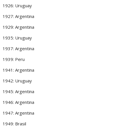
1926: Uruguay
1927: Argentina
1929: Argentina
1935: Uruguay
1937: Argentina
1939: Peru
1941: Argentina
1942: Uruguay
1945: Argentina
1946: Argentina
1947: Argentina
1949: Brasil