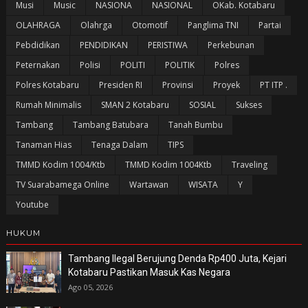
Musi
Music
NASIONA
NASIONAL
OKab. Kotabaru
OLAHRAGA
Olahrga
Otomotif
Panglima TNI
Partai
Pebdidikan
PENDIDIKAN
PERISTIWA
Perkebunan
Peternakan
Polisi
POLITI
POLITIK
Polres
Polres Kotabaru
Presiden RI
Provinsi
Proyek
PT ITP .
Rumah Minimalis
SMAN 2 Kotabaru
SOSIAL
Sukses
Tambang
Tambang Batubara
Tanah Bumbu
Tanaman Hias
Tenaga Dalam
TIPS
TMMD Kodim 1004/Ktb
TMMD Kodim 1004Ktb
Traveling
TV Suarabamega Online
Wartawan
WISATA
Y
Youtube
HUKUM
Tambang Ilegal Berujung Denda Rp400 Juta, Kejari
Kotabaru Pastikan Masuk Kas Negara
Ago 05, 2026