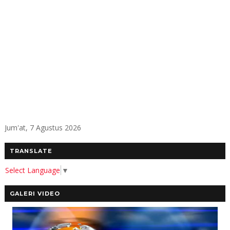
Jum'at, 7 Agustus 2026
TRANSLATE
Select Language
▼
GALERI VIDEO