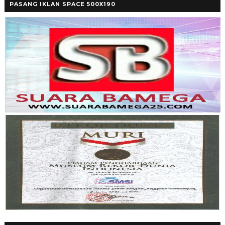
PASANG IKLAN SPACE 500X190