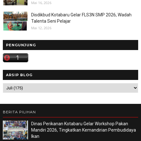
Mai 16, 2026
Disdikbud Kotabaru Gelar FLS3N SMP 2026, Wadah
Talenta Seni Pelajar
Mai 12, 2026
PENGUNJUNG
ARSIP BLOG
BERITA PILIHAN
Dinas Perikanan Kotabaru Gelar Workshop Pakan
Mandiri 2026, Tingkatkan Kemandirian Pembudidaya
Ikan