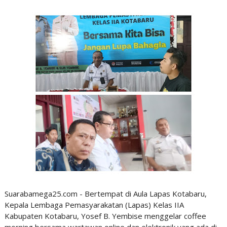
Suarabamega25.com - Bertempat di Aula Lapas Kotabaru,
Kepala Lembaga Pemasyarakatan (Lapas) Kelas IIA
Kabupaten Kotabaru, Yosef B. Yembise menggelar coffee