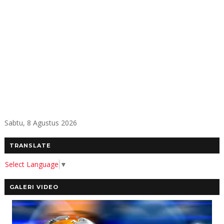
Sabtu, 8 Agustus 2026
TRANSLATE
Select Language
▼
GALERI VIDEO