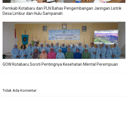
Pemkab Kotabaru dan PLN Bahas Pengembangan Jaringan Listrik
Desa Limbur dan Hulu Sampanah
GOW Kotabaru Soroti Pentingnya Kesehatan Mental Perempuan
Tidak Ada Komentar: