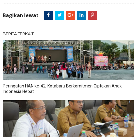
Bagikan lewat
BERITA TERKAIT
Peringatan HAN ke-42, Kotabaru Berkomitmen Ciptakan Anak
Indonesia Hebat