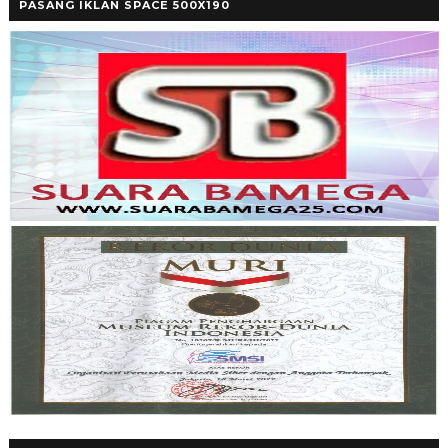
PASANG IKLAN SPACE 500X190