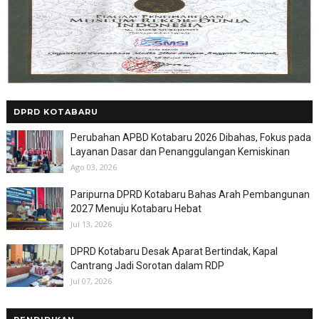
DPRD KOTABARU
Perubahan APBD Kotabaru 2026 Dibahas, Fokus pada
Layanan Dasar dan Penanggulangan Kemiskinan
Ago 03, 2026
Paripurna DPRD Kotabaru Bahas Arah Pembangunan
2027 Menuju Kotabaru Hebat
Jul 13, 2026
DPRD Kotabaru Desak Aparat Bertindak, Kapal
Cantrang Jadi Sorotan dalam RDP
Jul 07, 2026