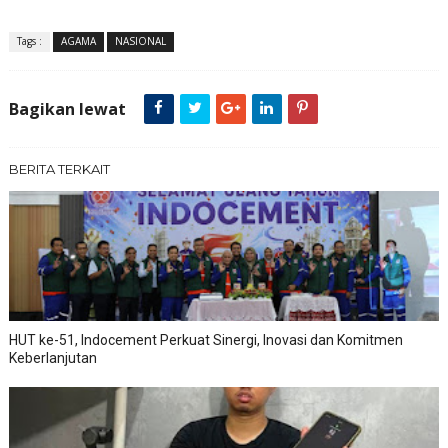
Tags :
AGAMA
NASIONAL
Bagikan lewat
BERITA TERKAIT
HUT ke-51, Indocement Perkuat Sinergi, Inovasi dan Komitmen
Keberlanjutan