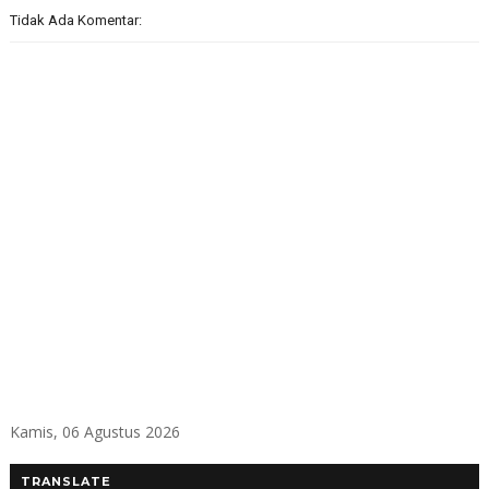
Tidak Ada Komentar:
Kamis, 06 Agustus 2026
TRANSLATE