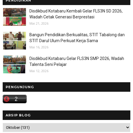
PENDIDIKAN
Disdikbud Kotabaru Kembali Gelar FLS3N SD 2026,
Wadah Cetak Generasi Berprestasi
Mai 21, 2026
Bangun Pendidikan Berkualitas, STIT Tabalong dan
STIT Darul Ulum Perkuat Kerja Sama
Mai 16, 2026
Disdikbud Kotabaru Gelar FLS3N SMP 2026, Wadah
Talenta Seni Pelajar
Mai 12, 2026
PENGUNJUNG
ARSIP BLOG