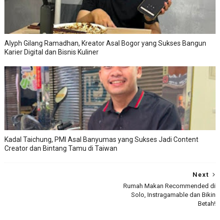
Alyph Gilang Ramadhan, Kreator Asal Bogor yang Sukses Bangun
Karier Digital dan Bisnis Kuliner
Kadal Taichung, PMI Asal Banyumas yang Sukses Jadi Content
Creator dan Bintang Tamu di Taiwan
Next
Rumah Makan Recommended di
Solo, Instragamable dan Bikin
Betah!