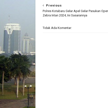
Previous
Polres Kotabaru Gelar Apel Gelar Pasukan Oper
Zebra Intan 2024, Ini Sasarannya
Tidak Ada Komentar: