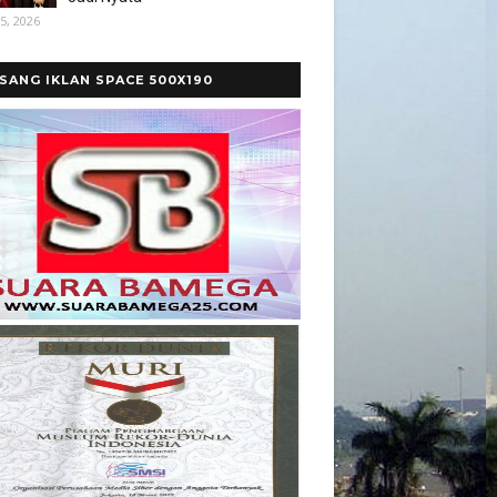
5, 2026
SANG IKLAN SPACE 500X190