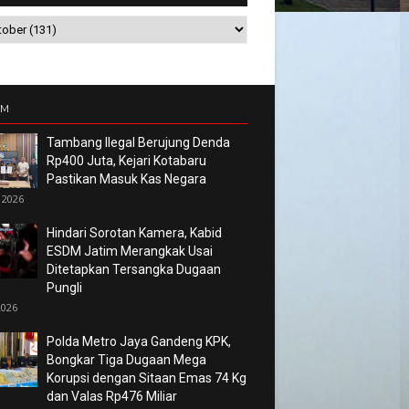
UM
Tambang Ilegal Berujung Denda
Rp400 Juta, Kejari Kotabaru
Pastikan Masuk Kas Negara
 2026
Hindari Sorotan Kamera, Kabid
ESDM Jatim Merangkak Usai
Ditetapkan Tersangka Dugaan
Pungli
2026
Polda Metro Jaya Gandeng KPK,
Bongkar Tiga Dugaan Mega
Korupsi dengan Sitaan Emas 74 Kg
dan Valas Rp476 Miliar