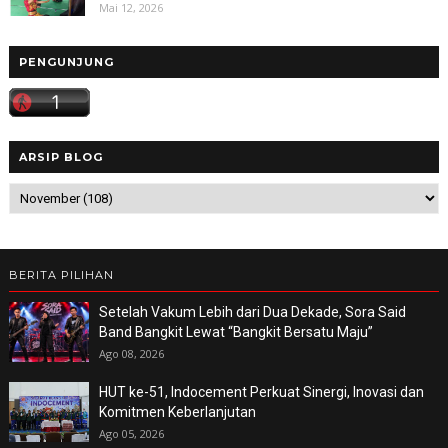
Mai 12, 2026
PENGUNJUNG
ARSIP BLOG
BERITA PILIHAN
Setelah Vakum Lebih dari Dua Dekade, Sora Said
Band Bangkit Lewat “Bangkit Bersatu Maju”
Ago 08, 2026
HUT ke-51, Indocement Perkuat Sinergi, Inovasi dan
Komitmen Keberlanjutan
Ago 05, 2026