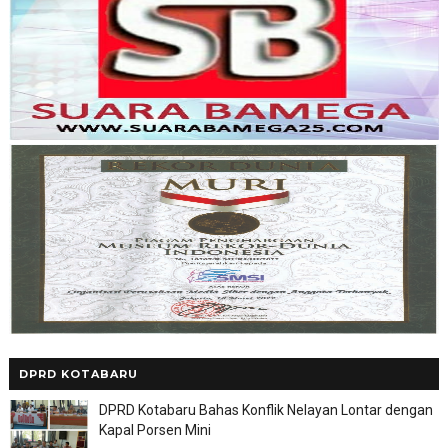
DPRD KOTABARU
DPRD Kotabaru Bahas Konflik Nelayan Lontar dengan
Kapal Porsen Mini