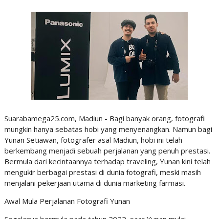
Suarabamega25.com, Madiun - Bagi banyak orang, fotografi
mungkin hanya sebatas hobi yang menyenangkan. Namun bagi
Yunan Setiawan, fotografer asal Madiun, hobi ini telah
berkembang menjadi sebuah perjalanan yang penuh prestasi.
Bermula dari kecintaannya terhadap traveling, Yunan kini telah
mengukir berbagai prestasi di dunia fotografi, meski masih
menjalani pekerjaan utama di dunia marketing farmasi.
Awal Mula Perjalanan Fotografi Yunan