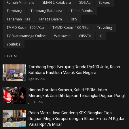
Rumah Minimalis
SMAN 2 Kotabaru
SOSIAL
Sukses
Tambang
Tambang Batubara
Tanah Bumbu
Tanaman Hias
Tenaga Dalam
TIPS
TMMD Kodim 1004/Ktb
TMMD Kodim 1004Ktb
Traveling
TV Suarabamega Online
Wartawan
WISATA
Y
Youtube
HUKUM
Tambang Ilegal Berujung Denda Rp400 Juta, Kejari
Kotabaru Pastikan Masuk Kas Negara
Ago 05, 2026
Hindari Sorotan Kamera, Kabid ESDM Jatim
Merangkak Usai Ditetapkan Tersangka Dugaan Pungli
Jul 30, 2026
Polda Metro Jaya Gandeng KPK, Bongkar Tiga
Dugaan Mega Korupsi dengan Sitaan Emas 74 Kg dan
Valas Rp476 Miliar