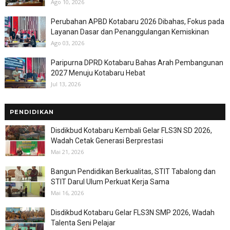
Ago 10, 2026
Perubahan APBD Kotabaru 2026 Dibahas, Fokus pada
Layanan Dasar dan Penanggulangan Kemiskinan
Ago 03, 2026
Paripurna DPRD Kotabaru Bahas Arah Pembangunan
2027 Menuju Kotabaru Hebat
Jul 13, 2026
PENDIDIKAN
Disdikbud Kotabaru Kembali Gelar FLS3N SD 2026,
Wadah Cetak Generasi Berprestasi
Mai 21, 2026
Bangun Pendidikan Berkualitas, STIT Tabalong dan
STIT Darul Ulum Perkuat Kerja Sama
Mai 16, 2026
Disdikbud Kotabaru Gelar FLS3N SMP 2026, Wadah
Talenta Seni Pelajar