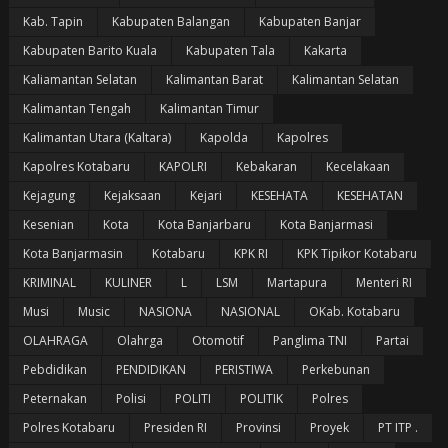
Kab. Tapin
Kabupaten Balangan
Kabupaten Banjar
Kabupaten Barito Kuala
Kabupaten Tala
Kakarta
Kaliamantan Selatan
Kalimantan Barat
Kalimantan Selatan
Kalimantan Tengah
Kalimantan Timur
Kalimantan Utara (Kaltara)
Kapolda
Kapolres
Kapolres Kotabaru
KAPOLRI
Kebakaran
Kecelakaan
Kejagung
Kejaksaan
Kejari
KESEHATA
KESEHATAN
Kesenian
Kota
Kota Banjarbaru
Kota Banjarmasi
Kota Banjarmasin
Kotabaru
KPK RI
KPK Tipikor Kotabaru
KRIMINAL
KULINER
L
LSM
Martapura
Menteri RI
Musi
Music
NASIONA
NASIONAL
OKab. Kotabaru
OLAHRAGA
Olahrga
Otomotif
Panglima TNI
Partai
Pebdidikan
PENDIDIKAN
PERISTIWA
Perkebunan
Peternakan
Polisi
POLITI
POLITIK
Polres
Polres Kotabaru
Presiden RI
Provinsi
Proyek
PT ITP .