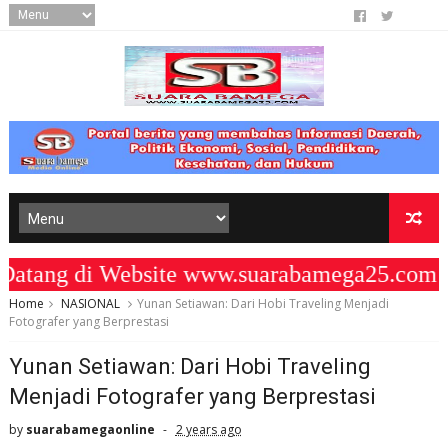
ng di Website www.suarabamega25.com " 
Home
NASIONAL
Yunan Setiawan: Dari Hobi Traveling Menjadi
Fotografer yang Berprestasi
Yunan Setiawan: Dari Hobi Traveling
Menjadi Fotografer yang Berprestasi
by
suarabamegaonline
2 years ago