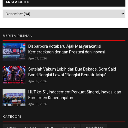
ARSIP BLOG
BERITA PILIHAN
Disparpora Kotabaru Ajak Masyarakat Isi
Kemerdekaan dengan Prestasi dan Inovasi
Ago 09, 2026
Setelah Vakum Lebih dari Dua Dekade, Sora Said
Band Bangkit Lewat “Bangkit Bersatu Maju”
Ago 08, 2026
HUT ke-51, Indocement Perkuat Sinergi, Inovasi dan
Komitmen Keberlanjutan
Ago 05, 2026
KATEGORI