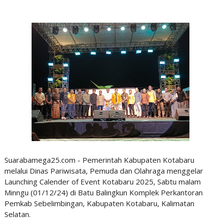
Suarabamega25.com - Pemerintah Kabupaten Kotabaru
melalui Dinas Pariwisata, Pemuda dan Olahraga menggelar
Launching Calender of Event Kotabaru 2025, Sabtu malam
Minngu (01/12/24) di Batu Balingkun Komplek Perkantoran
Pemkab Sebelimbingan, Kabupaten Kotabaru, Kalimatan
Selatan.