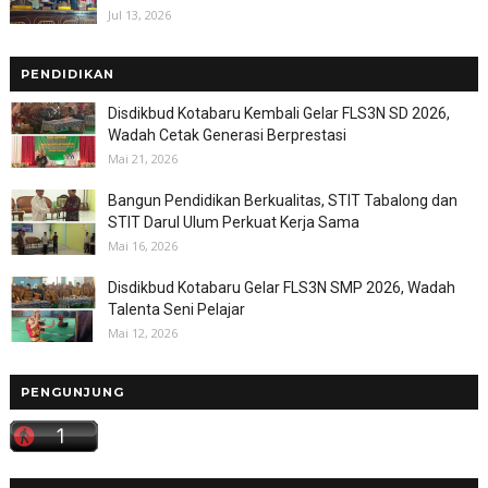
Jul 13, 2026
PENDIDIKAN
Disdikbud Kotabaru Kembali Gelar FLS3N SD 2026,
Wadah Cetak Generasi Berprestasi
Mai 21, 2026
Bangun Pendidikan Berkualitas, STIT Tabalong dan
STIT Darul Ulum Perkuat Kerja Sama
Mai 16, 2026
Disdikbud Kotabaru Gelar FLS3N SMP 2026, Wadah
Talenta Seni Pelajar
Mai 12, 2026
PENGUNJUNG