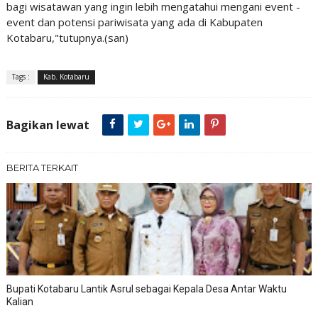
bagi wisatawan yang ingin lebih mengatahui mengani event -
event dan potensi pariwisata yang ada di Kabupaten
Kotabaru,"tutupnya.(san)
Tags :
Kab. Kotabaru
Bagikan lewat
BERITA TERKAIT
Bupati Kotabaru Lantik Asrul sebagai Kepala Desa Antar Waktu
Kalian