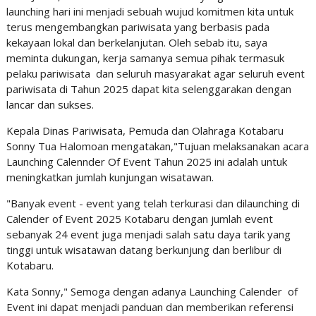
launching hari ini menjadi sebuah wujud komitmen kita untuk
terus mengembangkan pariwisata yang berbasis pada
kekayaan lokal dan berkelanjutan. Oleh sebab itu, saya
meminta dukungan, kerja samanya semua pihak termasuk
pelaku pariwisata dan seluruh masyarakat agar seluruh event
pariwisata di Tahun 2025 dapat kita selenggarakan dengan
lancar dan sukses.
Kepala Dinas Pariwisata, Pemuda dan Olahraga Kotabaru
Sonny Tua Halomoan mengatakan,"Tujuan melaksanakan acara
Launching Calennder Of Event Tahun 2025 ini adalah untuk
meningkatkan jumlah kunjungan wisatawan.
"Banyak event - event yang telah terkurasi dan dilaunching di
Calender of Event 2025 Kotabaru dengan jumlah event
sebanyak 24 event juga menjadi salah satu daya tarik yang
tinggi untuk wisatawan datang berkunjung dan berlibur di
Kotabaru.
Kata Sonny," Semoga dengan adanya Launching Calender of
Event ini dapat menjadi panduan dan memberikan referensi