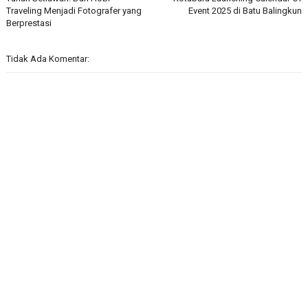
Traveling Menjadi Fotografer yang
Event 2025 di Batu Balingkun
Berprestasi
Tidak Ada Komentar: