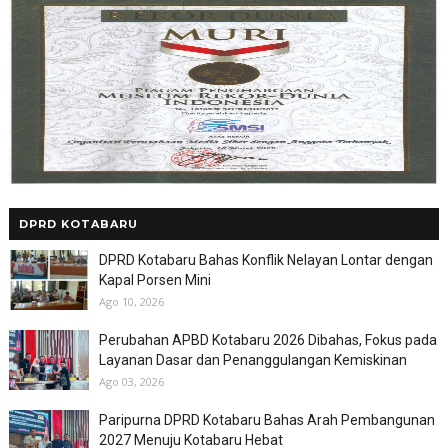
DPRD KOTABARU
DPRD Kotabaru Bahas Konflik Nelayan Lontar dengan
Kapal Porsen Mini
Ago 10, 2026
Perubahan APBD Kotabaru 2026 Dibahas, Fokus pada
Layanan Dasar dan Penanggulangan Kemiskinan
Ago 03, 2026
Paripurna DPRD Kotabaru Bahas Arah Pembangunan
2027 Menuju Kotabaru Hebat