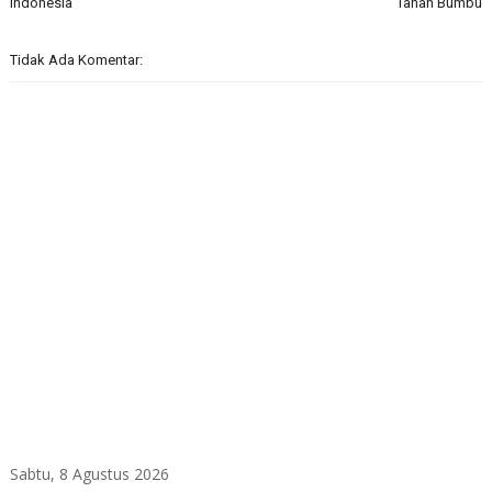
Indonesia
Tanah Bumbu
Tidak Ada Komentar:
Sabtu, 8 Agustus 2026