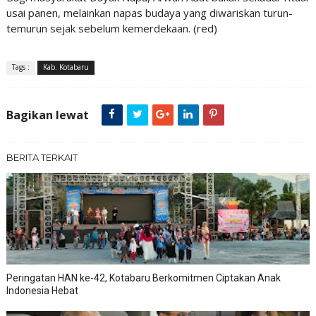
usai panen, melainkan napas budaya yang diwariskan turun-
temurun sejak sebelum kemerdekaan. (red)
Tags :
Kab. Kotabaru
Bagikan lewat
BERITA TERKAIT
Peringatan HAN ke-42, Kotabaru Berkomitmen Ciptakan Anak
Indonesia Hebat