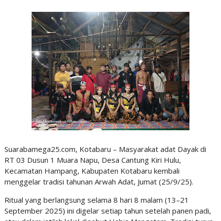
Suarabamega25.com, Kotabaru – Masyarakat adat Dayak di
RT 03 Dusun 1 Muara Napu, Desa Cantung Kiri Hulu,
Kecamatan Hampang, Kabupaten Kotabaru kembali
menggelar tradisi tahunan Arwah Adat, Jumat (25/9/25).
Ritual yang berlangsung selama 8 hari 8 malam (13–21
September 2025) ini digelar setiap tahun setelah panen padi,