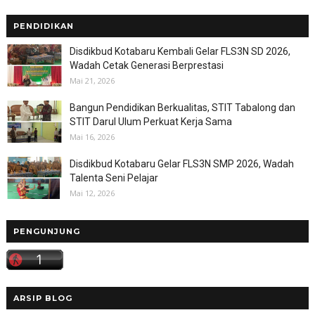
PENDIDIKAN
Disdikbud Kotabaru Kembali Gelar FLS3N SD 2026,
Wadah Cetak Generasi Berprestasi
Mai 21, 2026
Bangun Pendidikan Berkualitas, STIT Tabalong dan
STIT Darul Ulum Perkuat Kerja Sama
Mai 16, 2026
Disdikbud Kotabaru Gelar FLS3N SMP 2026, Wadah
Talenta Seni Pelajar
Mai 12, 2026
PENGUNJUNG
ARSIP BLOG