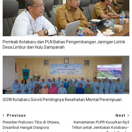
Pemkab Kotabaru dan PLN Bahas Pengembangan Jaringan Listrik
Desa Limbur dan Hulu Sampanah
GOW Kotabaru Soroti Pentingnya Kesehatan Mental Perempuan
Previous
Next
Presiden Prabowo Tiba di Ottawa,
Kementerian PUPR Kucurkan Rp3
Disambut Hangat Diaspora
Triliun untuk Jembatan Kotabaru–