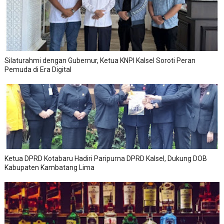
Silaturahmi dengan Gubernur, Ketua KNPI Kalsel Soroti Peran
Pemuda di Era Digital
Ketua DPRD Kotabaru Hadiri Paripurna DPRD Kalsel, Dukung DOB
Kabupaten Kambatang Lima