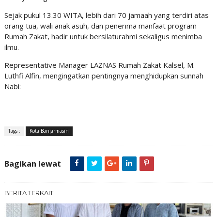
Sejak pukul 13.30 WITA, lebih dari 70 jamaah yang terdiri atas
orang tua, wali anak asuh, dan penerima manfaat program
Rumah Zakat, hadir untuk bersilaturahmi sekaligus menimba
ilmu.
Representative Manager LAZNAS Rumah Zakat Kalsel, M.
Luthfi Alfin, mengingatkan pentingnya menghidupkan sunnah
Nabi:
Tags :
Kota Banjarmasin
Bagikan lewat
BERITA TERKAIT