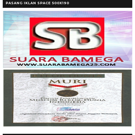
PASANG IKLAN SPACE 500X190