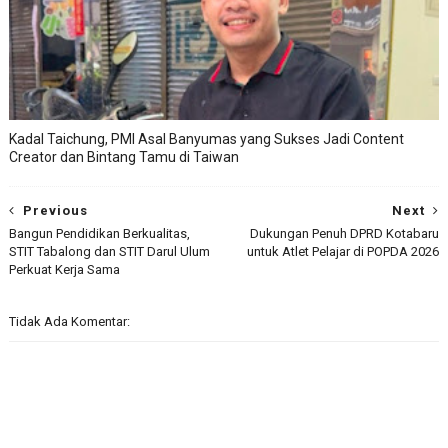
Kadal Taichung, PMI Asal Banyumas yang Sukses Jadi Content
Creator dan Bintang Tamu di Taiwan
Previous
Next
Bangun Pendidikan Berkualitas,
Dukungan Penuh DPRD Kotabaru
STIT Tabalong dan STIT Darul Ulum
untuk Atlet Pelajar di POPDA 2026
Perkuat Kerja Sama
Tidak Ada Komentar: