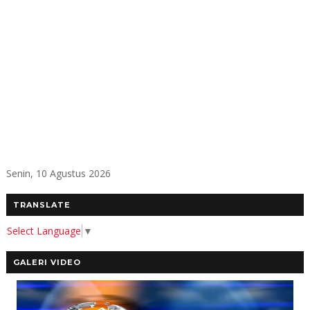
Senin, 10 Agustus 2026
TRANSLATE
Select Language
▼
GALERI VIDEO