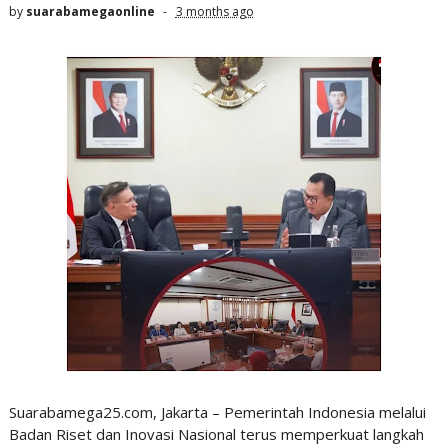
by
suarabamegaonline
3 months ago
Suarabamega25.com, Jakarta – Pemerintah Indonesia melalui
Badan Riset dan Inovasi Nasional terus memperkuat langkah