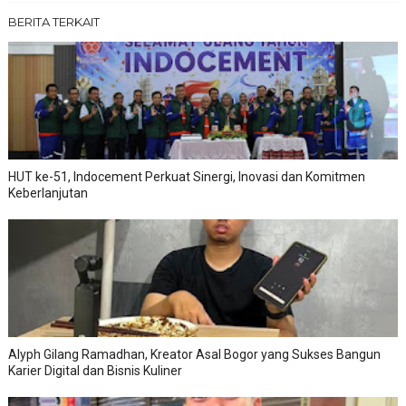
BERITA TERKAIT
HUT ke-51, Indocement Perkuat Sinergi, Inovasi dan Komitmen
Keberlanjutan
Alyph Gilang Ramadhan, Kreator Asal Bogor yang Sukses Bangun
Karier Digital dan Bisnis Kuliner