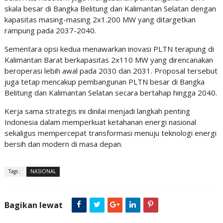
skala besar di Bangka Belitung dan Kalimantan Selatan dengan
kapasitas masing-masing 2x1.200 MW yang ditargetkan
rampung pada 2037-2040.
Sementara opsi kedua menawarkan inovasi PLTN terapung di
Kalimantan Barat berkapasitas 2x110 MW yang direncanakan
beroperasi lebih awal pada 2030 dan 2031. Proposal tersebut
juga tetap mencakup pembangunan PLTN besar di Bangka
Belitung dan Kalimantan Selatan secara bertahap hingga 2040.
Kerja sama strategis ini dinilai menjadi langkah penting
Indonesia dalam memperkuat ketahanan energi nasional
sekaligus mempercepat transformasi menuju teknologi energi
bersih dan modern di masa depan.
Tags :
NASIONAL
Bagikan lewat