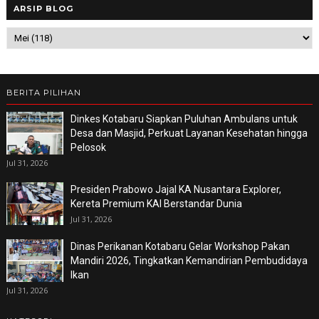
ARSIP BLOG
BERITA PILIHAN
Dinkes Kotabaru Siapkan Puluhan Ambulans untuk
Desa dan Masjid, Perkuat Layanan Kesehatan hingga
Pelosok
Jul 31, 2026
Presiden Prabowo Jajal KA Nusantara Explorer,
Kereta Premium KAI Berstandar Dunia
Jul 31, 2026
Dinas Perikanan Kotabaru Gelar Workshop Pakan
Mandiri 2026, Tingkatkan Kemandirian Pembudidaya
Ikan
Jul 31, 2026