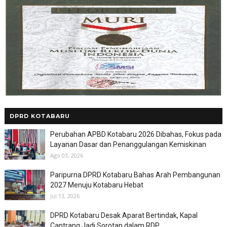
DPRD KOTABARU
Perubahan APBD Kotabaru 2026 Dibahas, Fokus pada
Layanan Dasar dan Penanggulangan Kemiskinan
Ago 03, 2026
Paripurna DPRD Kotabaru Bahas Arah Pembangunan
2027 Menuju Kotabaru Hebat
Jul 13, 2026
DPRD Kotabaru Desak Aparat Bertindak, Kapal
Cantrang Jadi Sorotan dalam RDP