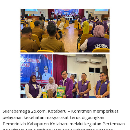
Suarabamega 25.com, Kotabaru – Komitmen memperkuat
pelayanan kesehatan masyarakat terus digaungkan
Pemerintah Kabupaten Kotabaru melalui kegiatan Pertemuan