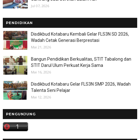
Jul 07, 2026
PENDIDIKAN
Disdikbud Kotabaru Kembali Gelar FLS3N SD 2026,
Wadah Cetak Generasi Berprestasi
Mai 21, 2026
Bangun Pendidikan Berkualitas, STIT Tabalong dan
STIT Darul Ulum Perkuat Kerja Sama
Mai 16, 2026
Disdikbud Kotabaru Gelar FLS3N SMP 2026, Wadah
Talenta Seni Pelajar
Mai 12, 2026
PENGUNJUNG