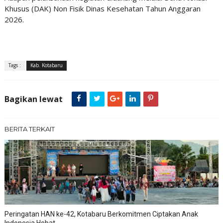
Khusus (DAK) Non Fisik Dinas Kesehatan Tahun Anggaran
2026.
Tags :
Kab. Kotabaru
Bagikan lewat
BERITA TERKAIT
Peringatan HAN ke-42, Kotabaru Berkomitmen Ciptakan Anak