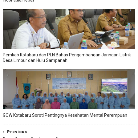
Indonesia Hebat
Pemkab Kotabaru dan PLN Bahas Pengembangan Jaringan Listrik
Desa Limbur dan Hulu Sampanah
GOW Kotabaru Soroti Pentingnya Kesehatan Mental Perempuan
Previous