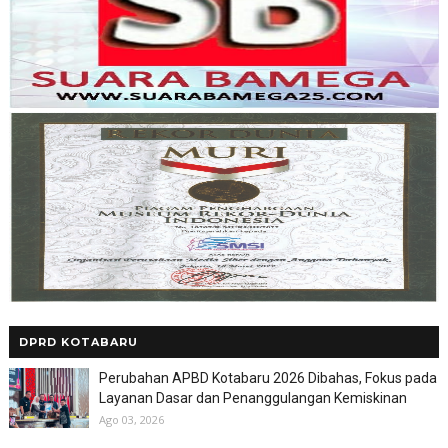
DPRD KOTABARU
Perubahan APBD Kotabaru 2026 Dibahas, Fokus pada
Layanan Dasar dan Penanggulangan Kemiskinan
Ago 03, 2026