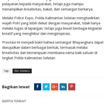
pelayanan kepada masyarakat, tetapi juga mampu
menampilkan kreativitas, bakat, dan semangat berkarya.
Melalui Police Expo, Polda Kalimantan Selatan menghadirkan
wajah Polri yang lebih dekat dengan masyarakat, tidak hanya
melalui tugas di lapangan, tetapi juga lewat berbagai kegiatan
kreatif yang menghibur dan menginspirasi.
Prestasi ini menjadi bukti bahwa semangat Bhayangkara dapat
diwujudkan dalam berbagai bentuk, termasuk melalui
kreativitas dan kemampuan membawa nama baik satuan di
tingkat Polda Kalimantan Selatan.
Tags :
Kab. Kotabaru
Bagikan lewat
BERITA TERKAIT