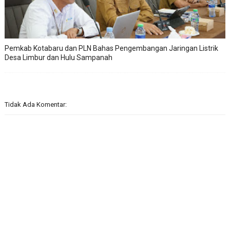
Pemkab Kotabaru dan PLN Bahas Pengembangan Jaringan Listrik
Desa Limbur dan Hulu Sampanah
Tidak Ada Komentar: