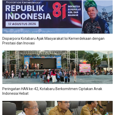
Disparpora Kotabaru Ajak Masyarakat Isi Kemerdekaan dengan
Prestasi dan Inovasi
Peringatan HAN ke-42, Kotabaru Berkomitmen Ciptakan Anak
Indonesia Hebat