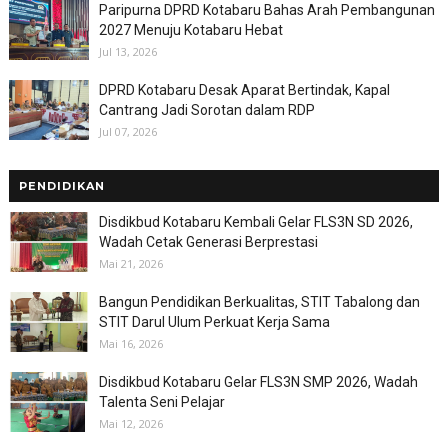
Paripurna DPRD Kotabaru Bahas Arah Pembangunan
2027 Menuju Kotabaru Hebat
Jul 13, 2026
DPRD Kotabaru Desak Aparat Bertindak, Kapal
Cantrang Jadi Sorotan dalam RDP
Jul 07, 2026
PENDIDIKAN
Disdikbud Kotabaru Kembali Gelar FLS3N SD 2026,
Wadah Cetak Generasi Berprestasi
Mai 21, 2026
Bangun Pendidikan Berkualitas, STIT Tabalong dan
STIT Darul Ulum Perkuat Kerja Sama
Mai 16, 2026
Disdikbud Kotabaru Gelar FLS3N SMP 2026, Wadah
Talenta Seni Pelajar
Mai 12, 2026