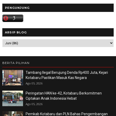
PENGUNJUNG
ARSIP BLOG
BERITA PILIHAN
Tambang Ilegal Berujung Denda Rp400 Juta, Kejari
Kotabaru Pastikan Masuk Kas Negara
Ago 05, 2026
Peringatan HAN ke-42, Kotabaru Berkomitmen
Ciptakan Anak Indonesia Hebat
Ago 05, 2026
Pemkab Kotabaru dan PLN Bahas Pengembangan