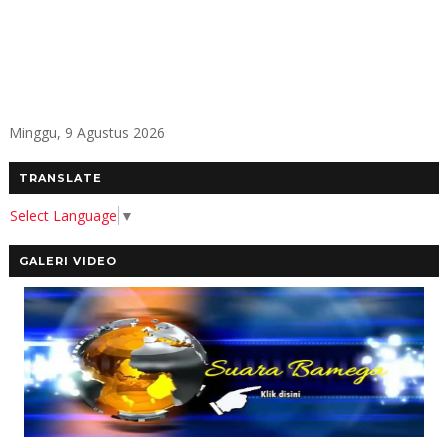
Minggu, 9 Agustus 2026
TRANSLATE
Select Language
▼
GALERI VIDEO