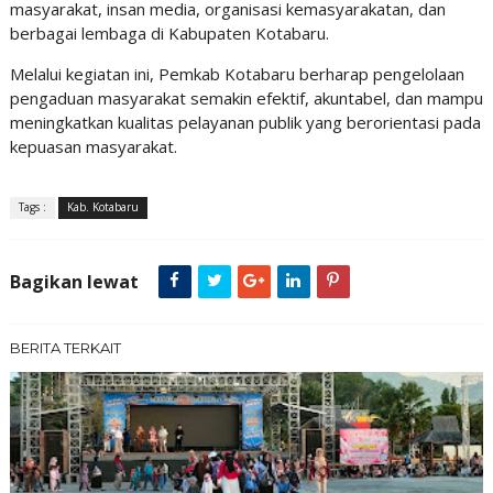
masyarakat, insan media, organisasi kemasyarakatan, dan
berbagai lembaga di Kabupaten Kotabaru.
Melalui kegiatan ini, Pemkab Kotabaru berharap pengelolaan
pengaduan masyarakat semakin efektif, akuntabel, dan mampu
meningkatkan kualitas pelayanan publik yang berorientasi pada
kepuasan masyarakat.
Tags :
Kab. Kotabaru
Bagikan lewat
BERITA TERKAIT