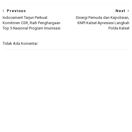
Previous
Next
Indocement Tarjun Perkuat
Sinergi Pemuda dan Kepolisian,
Komitmen CSR, Raih Penghargaan
KNPI Kalsel Apresiasi Langkah
Top 5 Nasional Program Imunisasi
Polda Kalsel
Tidak Ada Komentar: