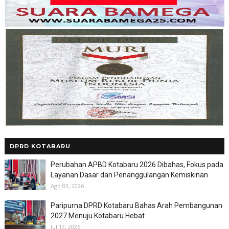
DPRD KOTABARU
Perubahan APBD Kotabaru 2026 Dibahas, Fokus pada
Layanan Dasar dan Penanggulangan Kemiskinan
Ago 03, 2026
Paripurna DPRD Kotabaru Bahas Arah Pembangunan
2027 Menuju Kotabaru Hebat
Jul 13, 2026