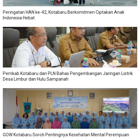
Peringatan HAN ke-42, Kotabaru Berkomitmen Ciptakan Anak
Indonesia Hebat
Pemkab Kotabaru dan PLN Bahas Pengembangan Jaringan Listrik
Desa Limbur dan Hulu Sampanah
GOW Kotabaru Soroti Pentingnya Kesehatan Mental Perempuan