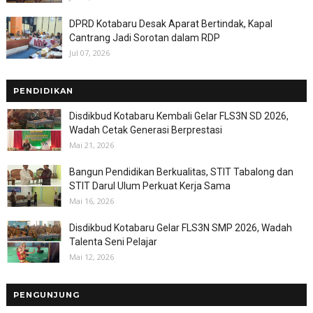
DPRD Kotabaru Desak Aparat Bertindak, Kapal
Cantrang Jadi Sorotan dalam RDP
Jul 07, 2026
PENDIDIKAN
Disdikbud Kotabaru Kembali Gelar FLS3N SD 2026,
Wadah Cetak Generasi Berprestasi
Mai 21, 2026
Bangun Pendidikan Berkualitas, STIT Tabalong dan
STIT Darul Ulum Perkuat Kerja Sama
Mai 16, 2026
Disdikbud Kotabaru Gelar FLS3N SMP 2026, Wadah
Talenta Seni Pelajar
Mai 12, 2026
PENGUNJUNG