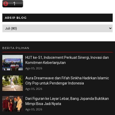
ARSIP BLOG
BERITA PILIHAN
HUT ke-51, Indocement Perkuat Sinergi, Inovasi dan
Komitmen Keberlanjutan
Ago 05, 2026
Aura Dreamwave dan Fifah Sinkha Hadirkan Islamic
City Pop untuk Pendengar Indonesia
Ago 05, 2026
Dari Figuran ke Layar Lebar, Bang Jopanda Buktikan
Mimpi Bisa Jadi Nyata
Ago 05, 2026