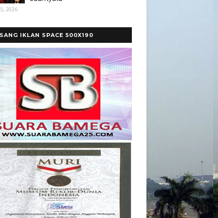
5, 2026
SANG IKLAN SPACE 500X190