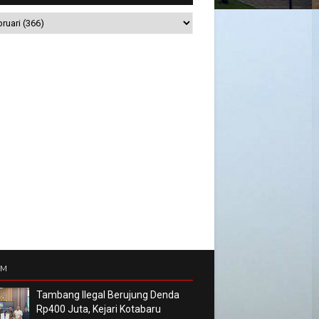
UM
Tambang Ilegal Berujung Denda
Rp400 Juta, Kejari Kotabaru