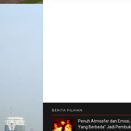
BERITA PILIHAN
Penuh Atmosfer dan Emosi,
Yang Berbeda" Jadi Pembu