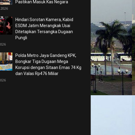
Pastikan Masuk Kas Negara
 2026
Hindari Sorotan Kamera, Kabid
ESDM Jatim Merangkak Usai
Ditetapkan Tersangka Dugaan
Pungli
2026
Polda Metro Jaya Gandeng KPK,
Bongkar Tiga Dugaan Mega
Korupsi dengan Sitaan Emas 74 Kg
dan Valas Rp476 Miliar
2026